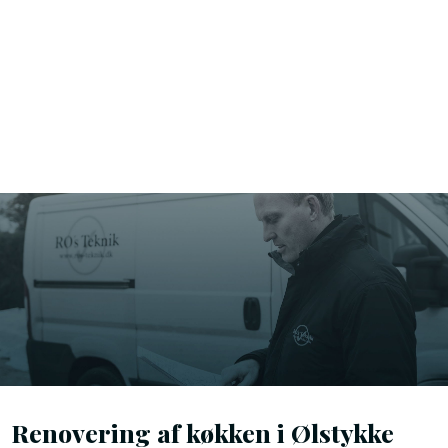
Renovering af køkken i Ølstykke