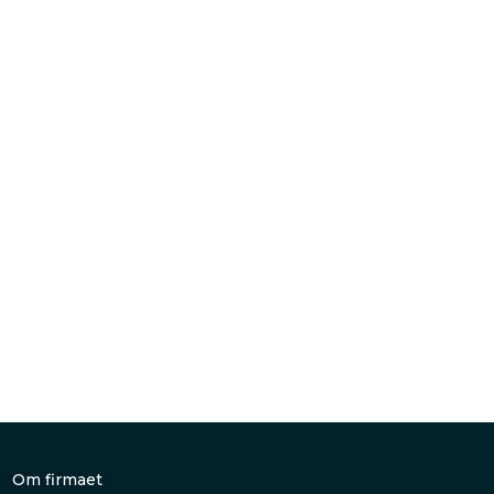
Om firmaet